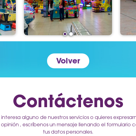
Volver
Contáctenos
 interesa alguno de nuestros servicios o quieres expresar
 opinión , escríbenos un mensaje llenando el formulario 
tus datos personales.