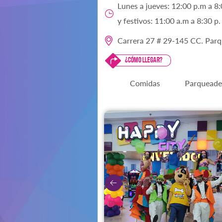
Lunes a jueves: 12:00 p.m a 8
y festivos: 11:00 a.m a 8:30 p
Carrera 27 # 29-145 CC. Parq
¿Cómo llegar?
Comidas
Parqueade