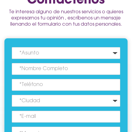
Te interesa alguno de nuestros servicios o quieres
expresarnos
tu opinión , escríbenos un mensaje
llenando el formulario con
tus datos personales.