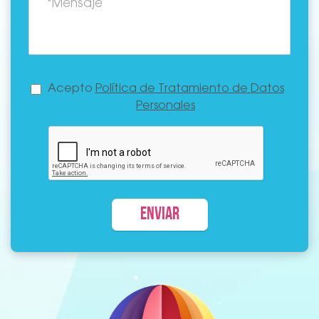
Acepto
Política de Tratamiento de Datos
Personales