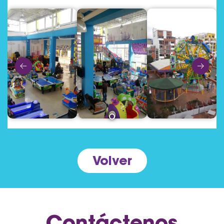
Volver
Contáctenos