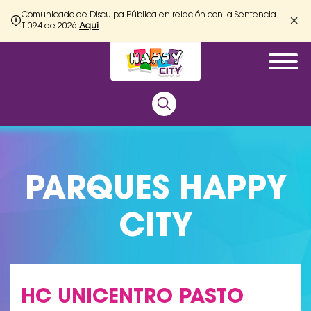
Comunicado de Disculpa Pública en relación con la Sentencia
×
T-094 de 2026
Aquí
PARQUES HAPPY
CITY
HC UNICENTRO PASTO