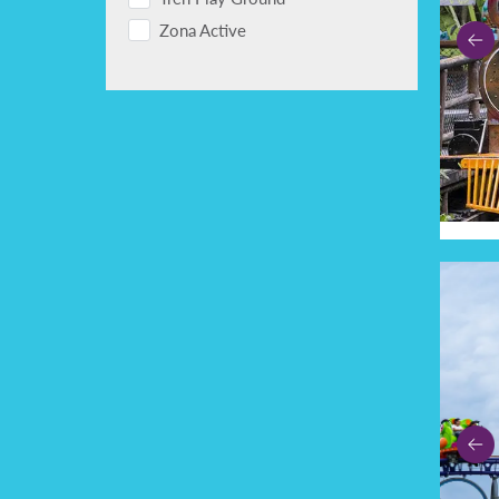
Zona Active